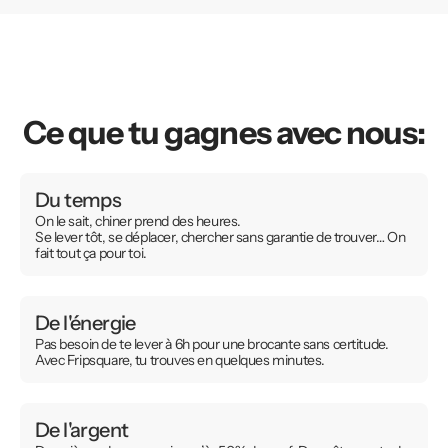
Ce que tu gagnes avec nous:
Du temps
On le sait, chiner prend des heures.
Se lever tôt, se déplacer, chercher sans garantie de trouver… On
fait tout ça pour toi.
De l'énergie
Pas besoin de te lever à 6h pour une brocante sans certitude.
Avec Fripsquare, tu trouves en quelques minutes.
De l'argent