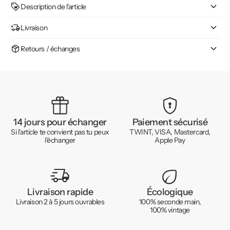
Description de l'article
Livraison
Retours / échanges
14 jours pour échanger
Paiement sécurisé
Si l'article te convient pas tu peux
TWINT, VISA, Mastercard,
l'échanger
Apple Pay
Livraison rapide
Écologique
Livraison 2 à 5 jours ouvrables
100% seconde main,
100% vintage