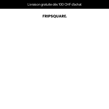
Livraison gratuite dès 100 CHF d'achat