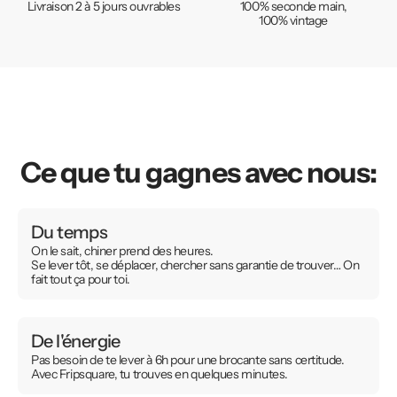
Livraison 2 à 5 jours ouvrables
100% seconde main,
100% vintage
Ce que tu gagnes avec nous:
Du temps
On le sait, chiner prend des heures.
Se lever tôt, se déplacer, chercher sans garantie de trouver… On
fait tout ça pour toi.
De l'énergie
Pas besoin de te lever à 6h pour une brocante sans certitude.
Avec Fripsquare, tu trouves en quelques minutes.