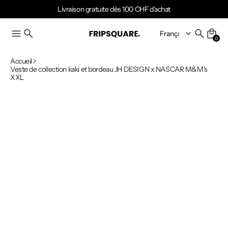
Livraison gratuite dès 100 CHF d'achat
0
Accueil
Veste de collection kaki et bordeau JH DESIGN x NASCAR M&M's
XXL