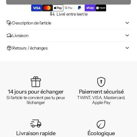
Livré entre le
et le
Description de l'article
Livraison
Retours / échanges
14 jours pour échanger
Paiement sécurisé
Si l'article te convient pas tu peux
TWINT, VISA, Mastercard,
l'échanger
Apple Pay
Livraison rapide
Écologique