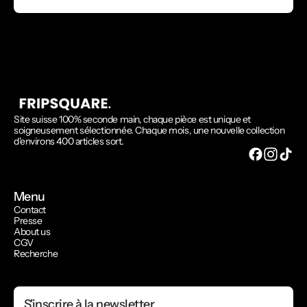
Site suisse 100% seconde main, chaque pièce est unique et
soigneusement sélectionnée. Chaque mois, une nouvelle collection
d'environs 400 articles sort.
Menu
Contact
Presse
About us
CGV
Recherche
S'inscrire à la newsletter