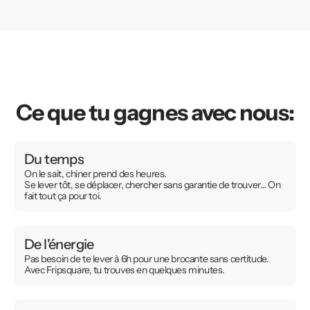
Ce que tu gagnes avec nous:
Du temps
On le sait, chiner prend des heures.
Se lever tôt, se déplacer, chercher sans garantie de trouver… On
fait tout ça pour toi.
De l'énergie
Pas besoin de te lever à 6h pour une brocante sans certitude.
Avec Fripsquare, tu trouves en quelques minutes.