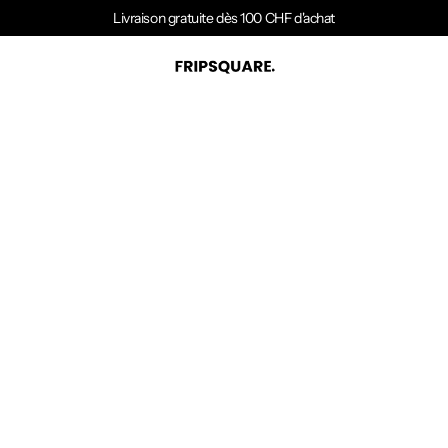
Livraison gratuite dès 100 CHF d'achat