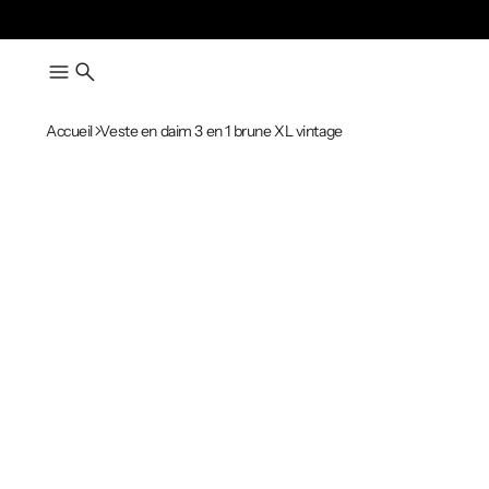
Accueil
Veste en daim 3 en 1 brune XL vintage