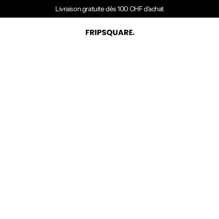
Livraison gratuite dès 100 CHF d'achat