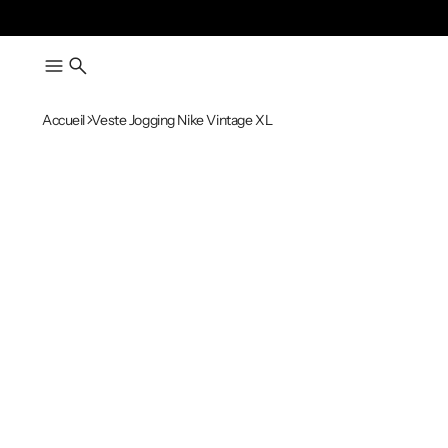
Accueil
Veste Jogging Nike Vintage XL