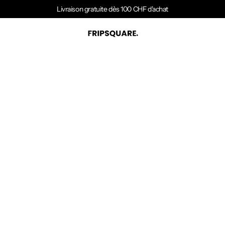
Livraison gratuite dès 100 CHF d'achat